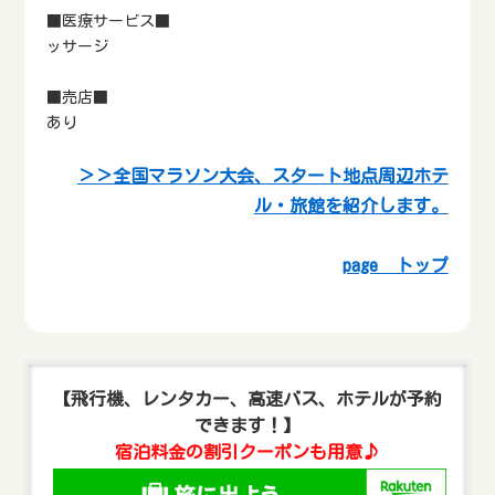
■医療サービス■
ッサージ
■売店■
あり
＞＞全国マラソン大会、スタート地点周辺ホテ
ル・旅館を紹介します。
page トップ
【飛行機、レンタカー、高速バス、ホテルが予約
できます！】
宿泊料金の割引クーポンも用意♪