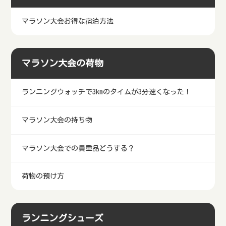
マラソン大会お得な宿泊方法
マラソン大会の荷物
ランニングウォッチで3kmのタイムが3分速くなった！
マラソン大会の持ち物
マラソン大会での貴重品どうする？
荷物の預け方
ランニングシューズ