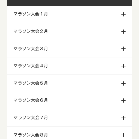
マラソン大会１月
マラソン大会２月
マラソン大会３月
マラソン大会４月
マラソン大会５月
マラソン大会６月
マラソン大会７月
マラソン大会８月