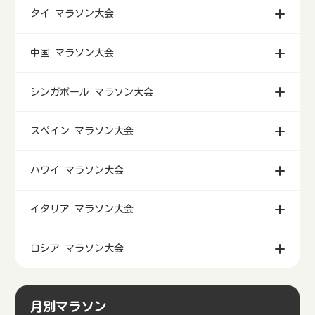
タイ マラソン大会
中国 マラソン大会
シンガポール マラソン大会
スペイン マラソン大会
ハワイ マラソン大会
イタリア マラソン大会
ロシア マラソン大会
月別マラソン