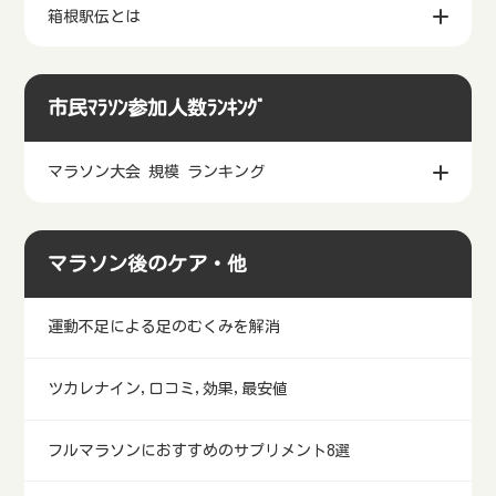
箱根駅伝とは
市民ﾏﾗｿﾝ参加人数ﾗﾝｷﾝｸﾞ
マラソン大会 規模 ランキング
マラソン後のケア・他
運動不足による足のむくみを解消
ツカレナイン,口コミ,効果,最安値
フルマラソンにおすすめのサプリメント8選