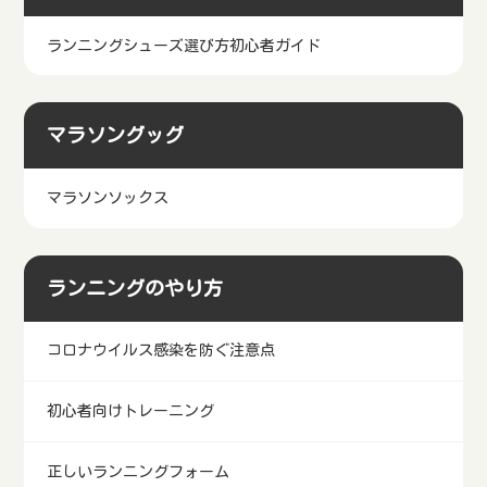
ランニングシューズ選び方初心者ガイド
マラソングッグ
マラソンソックス
ランニングのやり方
コロナウイルス感染を防ぐ注意点
初心者向けトレーニング
正しいランニングフォーム