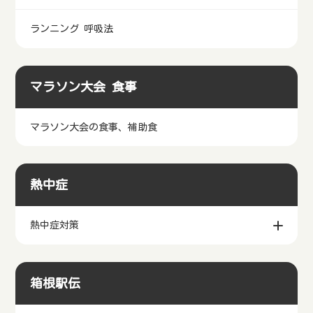
ランニング 呼吸法
マラソン大会 食事
マラソン大会の食事、補助食
熱中症
熱中症対策
箱根駅伝