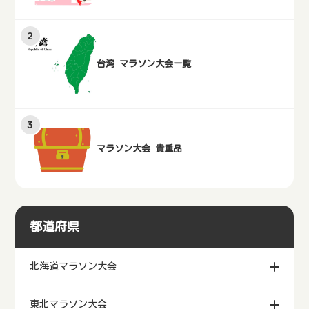
台湾 マラソン大会一覧
マラソン大会 貴重品
都道府県
北海道マラソン大会
東北マラソン大会