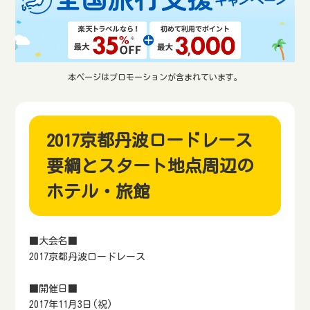
本ページはプロモーションが含まれています。
2017京都丹波ロードレース
要綱とスタート地点周辺の
ホテル・旅館
■大会名■
2017京都丹波ロードレース
■開催日■
2017年11月3日(祝)