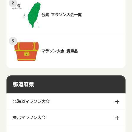
台湾 マラソン大会一覧
マラソン大会 貴重品
都道府県
北海道マラソン大会
東北マラソン大会