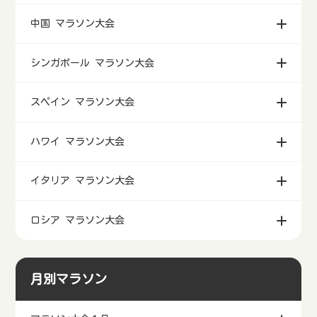
中国 マラソン大会
シンガポール マラソン大会
スペイン マラソン大会
ハワイ マラソン大会
イタリア マラソン大会
ロシア マラソン大会
月別マラソン