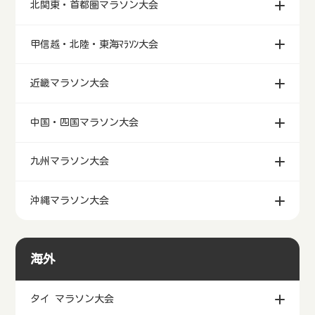
北関東・首都圏マラソン大会
甲信越・北陸・東海ﾏﾗｿﾝ大会
近畿マラソン大会
中国・四国マラソン大会
九州マラソン大会
沖縄マラソン大会
海外
タイ マラソン大会