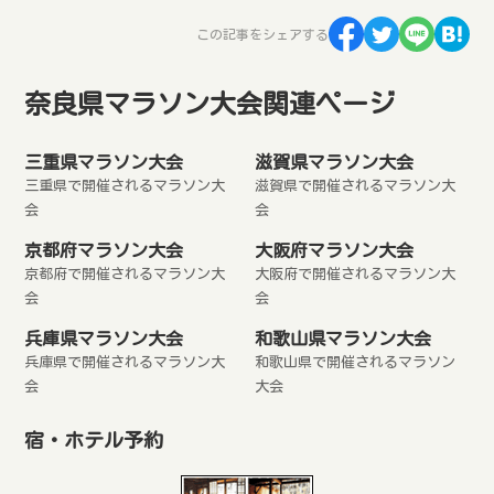
この記事をシェアする
奈良県マラソン大会関連ページ
三重県マラソン大会
滋賀県マラソン大会
三重県で開催されるマラソン大
滋賀県で開催されるマラソン大
会
会
京都府マラソン大会
大阪府マラソン大会
京都府で開催されるマラソン大
大阪府で開催されるマラソン大
会
会
兵庫県マラソン大会
和歌山県マラソン大会
兵庫県で開催されるマラソン大
和歌山県で開催されるマラソン
会
大会
宿・ホテル予約