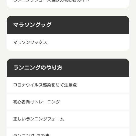
マラソングッグ
マラソンソックス
ランニングのやり方
コロナウイルス感染を防ぐ注意点
初心者向けトレーニング
正しいランニングフォーム
ランニング 呼吸法