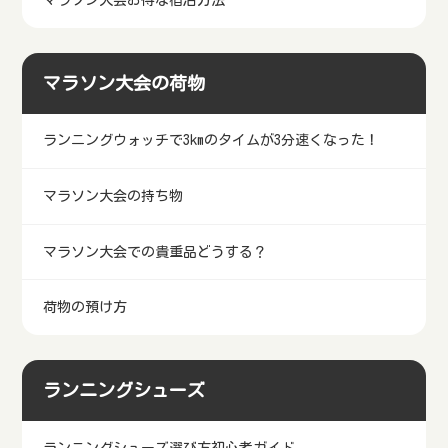
マラソン大会の荷物
ランニングウォッチで3kmのタイムが3分速くなった！
マラソン大会の持ち物
マラソン大会での貴重品どうする？
荷物の預け方
ランニングシューズ
ランニングシューズ選び方初心者ガイド