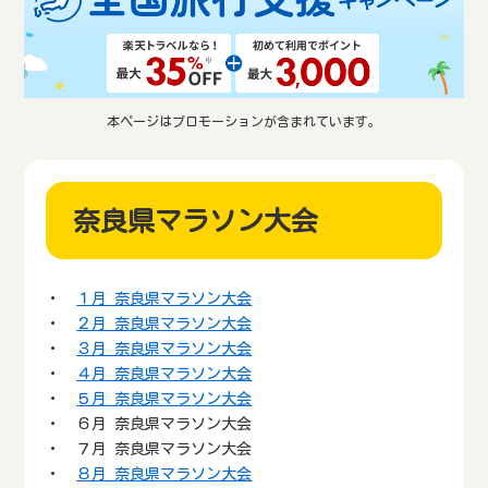
本ページはプロモーションが含まれています。
奈良県マラソン大会
・
１月 奈良県マラソン大会
・
２月 奈良県マラソン大会
・
３月 奈良県マラソン大会
・
４月 奈良県マラソン大会
・
５月 奈良県マラソン大会
・ ６月 奈良県マラソン大会
・ ７月 奈良県マラソン大会
・
８月 奈良県マラソン大会