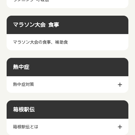
マラソン大会 食事
マラソン大会の食事、補助食
熱中症
熱中症対策
箱根駅伝
箱根駅伝とは