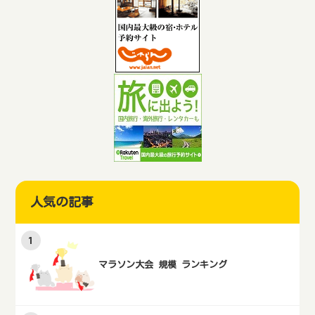
人気の記事
マラソン大会 規模 ランキング