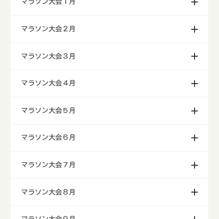
マラソン大会１月
マラソン大会２月
マラソン大会３月
マラソン大会４月
マラソン大会５月
マラソン大会６月
マラソン大会７月
マラソン大会８月