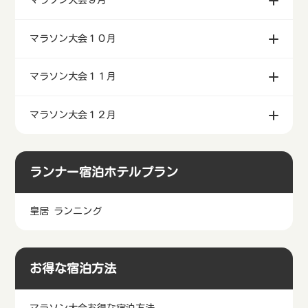
マラソン大会９月
マラソン大会１０月
マラソン大会１１月
マラソン大会１２月
ランナー宿泊ホテルプラン
皇居 ランニング
お得な宿泊方法
マラソン大会お得な宿泊方法