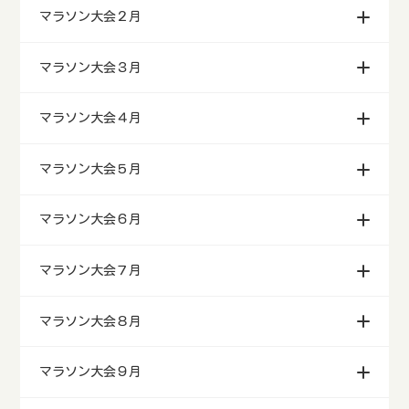
月別マラソン
マラソン大会１月
マラソン大会２月
マラソン大会３月
マラソン大会４月
マラソン大会５月
マラソン大会６月
マラソン大会７月