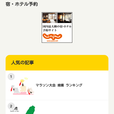
ィークデーマラソン」要綱とス
宿・ホテル予約
タート地点周辺のホテルを紹介
します。
人気の記事
マラソン大会 規模 ランキング