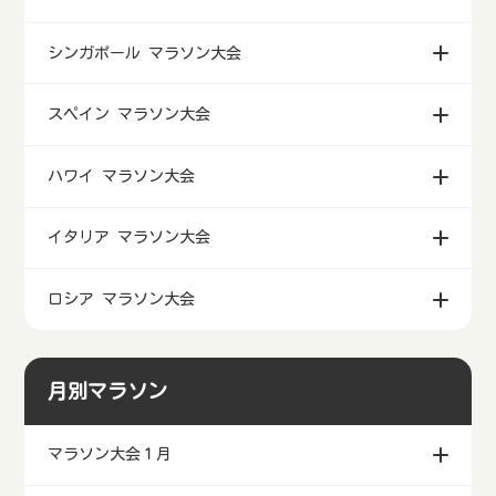
タイ マラソン大会
中国 マラソン大会
シンガポール マラソン大会
スペイン マラソン大会
ハワイ マラソン大会
イタリア マラソン大会
ロシア マラソン大会