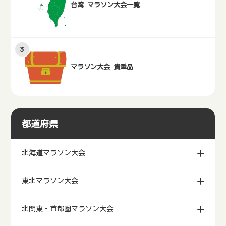
台湾 マラソン大会一覧
マラソン大会 貴重品
都道府県
北海道マラソン大会