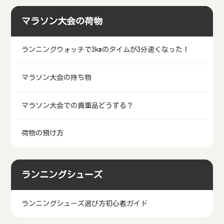
お得な宿泊方法
マラソン大会お得な宿泊方法
マラソン大会の荷物
ランニングウォッチで3kmのタイムが3分速くなった！
マラソン大会の持ち物
マラソン大会での貴重品どうする？
荷物の預け方