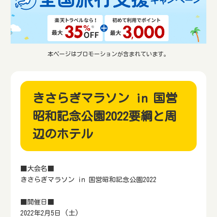
本ページはプロモーションが含まれています。
きさらぎマラソン in 国営
昭和記念公園2022要綱と周
辺のホテル
■大会名■
きさらぎマラソン in 国営昭和記念公園2022
■開催日■
2022年2月5日 (土)