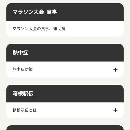
正しいランニングフォーム
ランニング 呼吸法
マラソン大会 食事
マラソン大会の食事、補助食
熱中症
熱中症対策
箱根駅伝