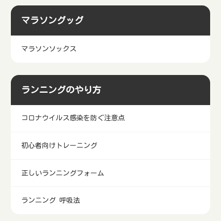
ランニングシューズ
ランニングシューズ選び方初心者ガイド
マラソングッグ
マラソンソックス
ランニングのやり方
コロナウイルス感染を防ぐ注意点
初心者向けトレーニング