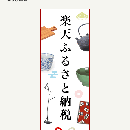
身体のケア
楽天市場