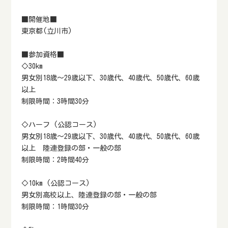
■開催地■
東京都(立川市)
■参加資格■
◇30km
男女別18歳～29歳以下、30歳代、40歳代、50歳代、60歳
以上
制限時間：3時間30分
◇ハーフ (公認コース)
男女別18歳～29歳以下、30歳代、40歳代、50歳代、60歳
以上 陸連登録の部・一般の部
制限時間：2時間40分
◇10km (公認コース)
男女別高校以上、陸連登録の部・一般の部
制限時間：1時間30分