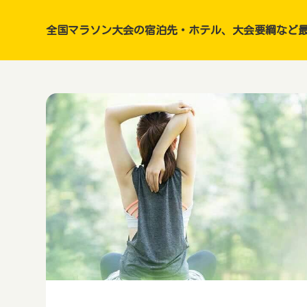
全国マラソン大会の宿泊先・ホテル、大会要綱など最