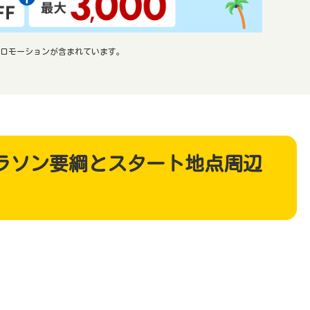
ロモーションが含まれています。
マラソン要綱とスタート地点周辺