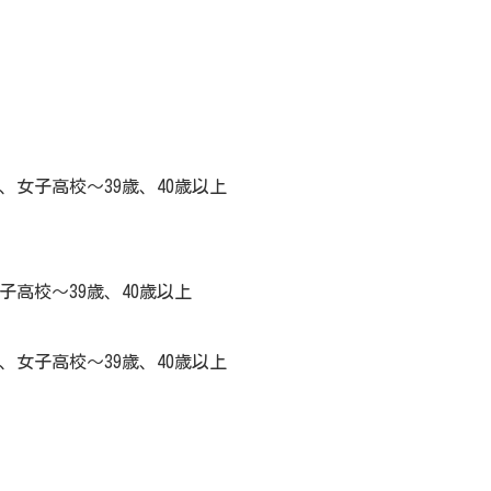
上、女子高校～39歳、40歳以上
女子高校～39歳、40歳以上
学、女子高校～39歳、40歳以上