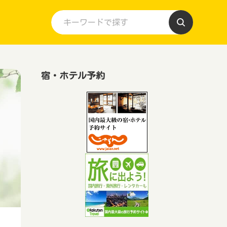
宿・ホテル予約