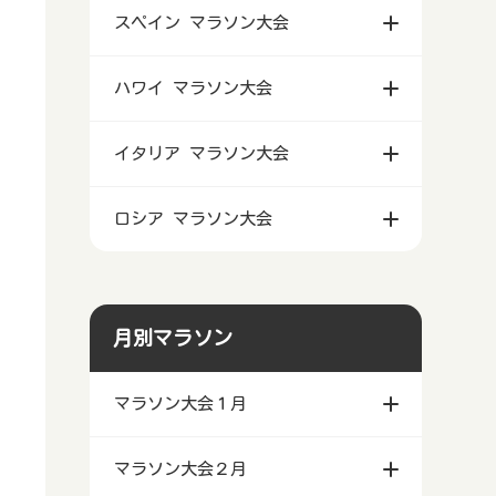
スペイン マラソン大会
ハワイ マラソン大会
イタリア マラソン大会
ロシア マラソン大会
月別マラソン
マラソン大会１月
マラソン大会２月