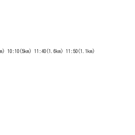
10(5km) 11:40(1.6km) 11:50(1.1km)