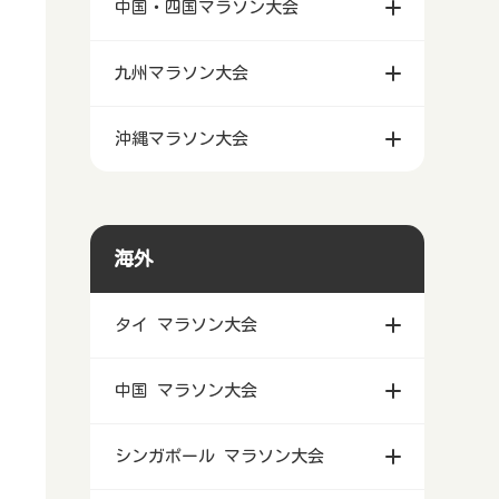
中国・四国マラソン大会
九州マラソン大会
沖縄マラソン大会
海外
タイ マラソン大会
中国 マラソン大会
シンガポール マラソン大会