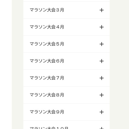
マラソン大会３月
マラソン大会４月
マラソン大会５月
マラソン大会６月
マラソン大会７月
マラソン大会８月
マラソン大会９月
マラソン大会１０月