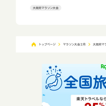
大阪府マラソン大会
トップページ
マラソン大会２月
大阪府マ