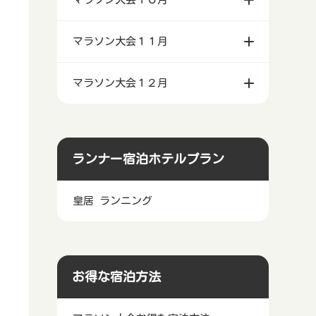
マラソン大会１１月
マラソン大会１２月
ランナー宿泊ホテルプラン
皇居 ランニング
お得な宿泊方法