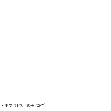
1km・小学は1位、親子は3位)