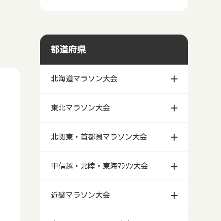
都道府県
北海道マラソン大会
東北マラソン大会
北関東・首都圏マラソン大会
甲信越・北陸・東海ﾏﾗｿﾝ大会
近畿マラソン大会