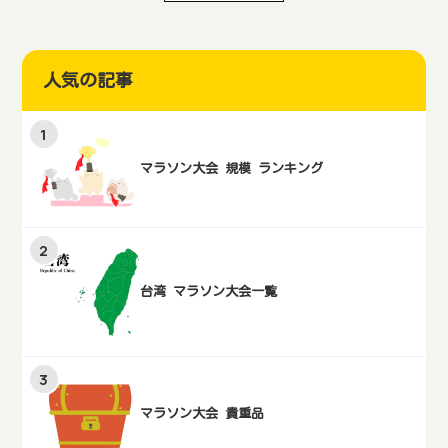
人気の記事
マラソン大会 規模 ランキング
台湾 マラソン大会一覧