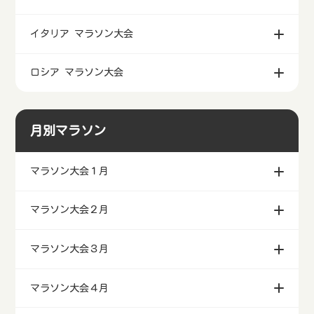
シンガポール マラソン大会
スペイン マラソン大会
ハワイ マラソン大会
イタリア マラソン大会
ロシア マラソン大会
月別マラソン
マラソン大会１月
マラソン大会２月