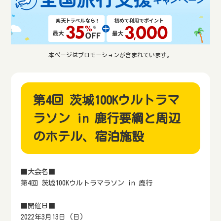
本ページはプロモーションが含まれています。
第4回 茨城100Kウルトラマ
ラソン in 鹿行要綱と周辺
のホテル、宿泊施設
■大会名■
第4回 茨城100Kウルトラマラソン in 鹿行
■開催日■
2022年3月13日 (日)