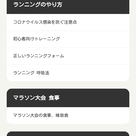
マラソングッグ
マラソンソックス
ランニングのやり方
コロナウイルス感染を防ぐ注意点
初心者向けトレーニング
正しいランニングフォーム
ランニング 呼吸法