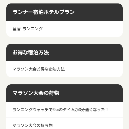
マラソン大会１１月
マラソン大会１２月
ランナー宿泊ホテルプラン
皇居 ランニング
お得な宿泊方法
マラソン大会お得な宿泊方法