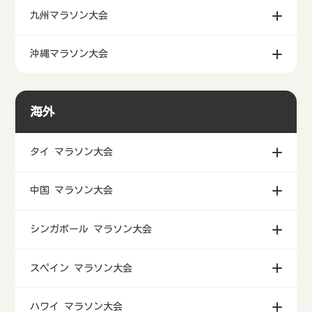
近畿マラソン大会
中国・四国マラソン大会
九州マラソン大会
沖縄マラソン大会
海外
タイ マラソン大会
中国 マラソン大会