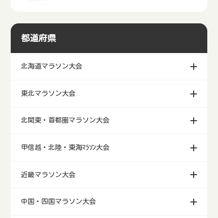
マラソン大会 貴重品
都道府県
北海道マラソン大会
東北マラソン大会
北関東・首都圏マラソン大会
甲信越・北陸・東海ﾏﾗｿﾝ大会