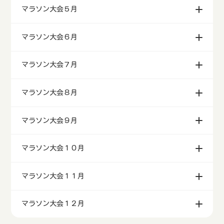
マラソン大会３月
マラソン大会４月
マラソン大会５月
マラソン大会６月
マラソン大会７月
マラソン大会８月
マラソン大会９月
マラソン大会１０月