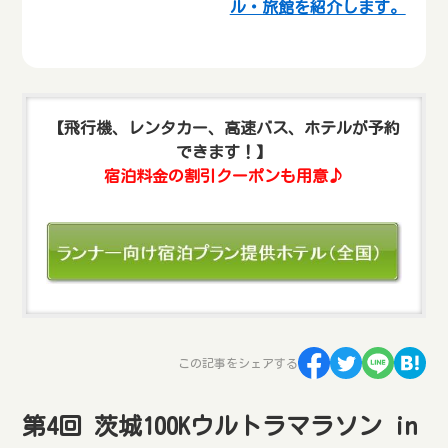
ル・旅館を紹介します。
【飛行機、レンタカー、高速バス、ホテルが予約
できます！】
宿泊料金の割引クーポンも用意♪
この記事をシェアする