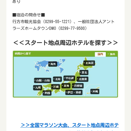
あり
■宿泊の問合せ■
行方市観光協会（0299-55-1221）、一般社団法人アント
ラーズホームタウンDMO（0299-77-9500）
＜＜スタート地点周辺ホテルを探す＞＞
＞＞全国マラソン大会、スタート地点周辺ホテ