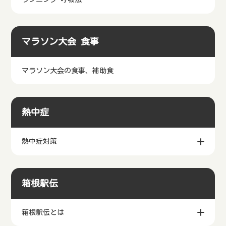
マラソン大会 食事
マラソン大会の食事、補助食
熱中症
熱中症対策
箱根駅伝
箱根駅伝とは