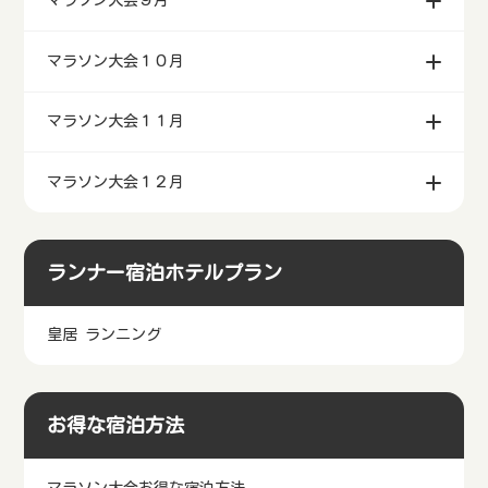
マラソン大会９月
マラソン大会１０月
マラソン大会１１月
マラソン大会１２月
ランナー宿泊ホテルプラン
皇居 ランニング
お得な宿泊方法
マラソン大会お得な宿泊方法