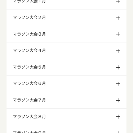
マラソン大会１月
マラソン大会２月
マラソン大会３月
マラソン大会４月
マラソン大会５月
マラソン大会６月
マラソン大会７月
マラソン大会８月