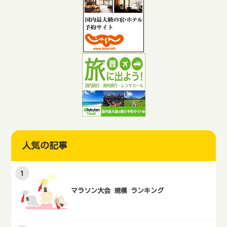
人気の記事
マラソン大会 規模 ランキング