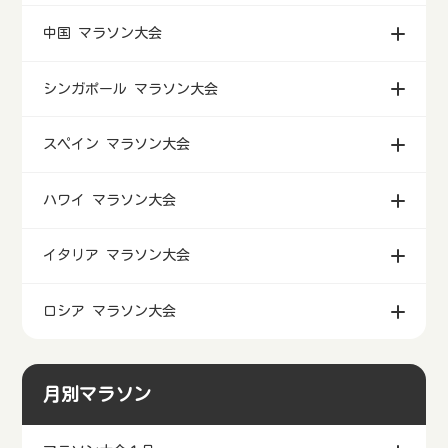
中国 マラソン大会
シンガポール マラソン大会
スペイン マラソン大会
ハワイ マラソン大会
イタリア マラソン大会
ロシア マラソン大会
月別マラソン