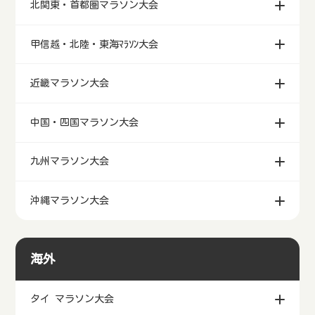
北関東・首都圏マラソン大会
甲信越・北陸・東海ﾏﾗｿﾝ大会
近畿マラソン大会
中国・四国マラソン大会
九州マラソン大会
沖縄マラソン大会
海外
タイ マラソン大会