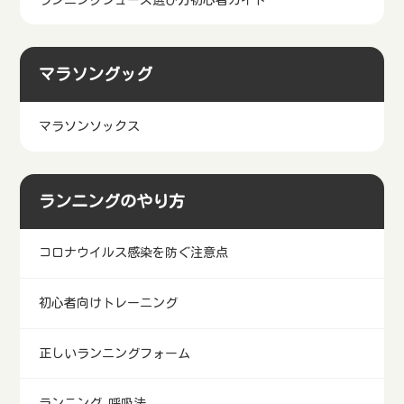
マラソングッグ
マラソンソックス
ランニングのやり方
コロナウイルス感染を防ぐ注意点
初心者向けトレーニング
正しいランニングフォーム
ランニング 呼吸法