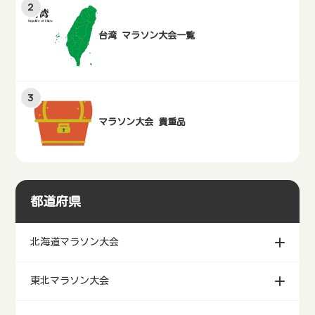
台湾 マラソン大会一覧
マラソン大会 貴重品
都道府県
北海道マラソン大会
東北マラソン大会