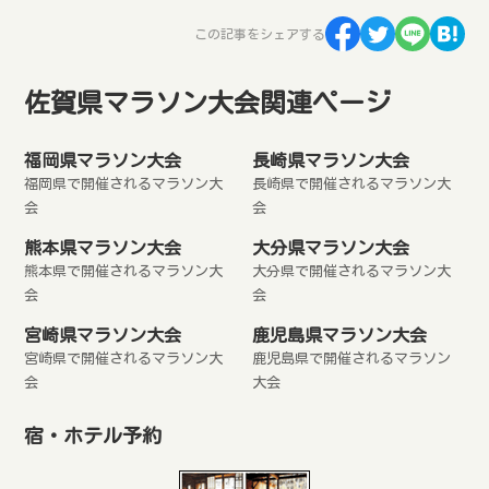
この記事をシェアする
佐賀県マラソン大会関連ページ
福岡県マラソン大会
長崎県マラソン大会
福岡県で開催されるマラソン大
長崎県で開催されるマラソン大
会
会
熊本県マラソン大会
大分県マラソン大会
熊本県で開催されるマラソン大
大分県で開催されるマラソン大
会
会
宮崎県マラソン大会
鹿児島県マラソン大会
宮崎県で開催されるマラソン大
鹿児島県で開催されるマラソン
会
大会
宿・ホテル予約