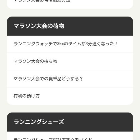
マラソン大会の荷物
ランニングウォッチで3kmのタイムが3分速くなった！
マラソン大会の持ち物
マラソン大会での貴重品どうする？
荷物の預け方
ランニングシューズ
ランニングシューズ選び方初心者ガイド