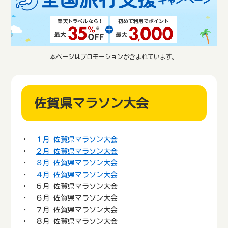
本ページはプロモーションが含まれています。
佐賀県マラソン大会
・
１月 佐賀県マラソン大会
・
２月 佐賀県マラソン大会
・
３月 佐賀県マラソン大会
・
４月 佐賀県マラソン大会
・ ５月 佐賀県マラソン大会
・ ６月 佐賀県マラソン大会
・ ７月 佐賀県マラソン大会
・ ８月 佐賀県マラソン大会