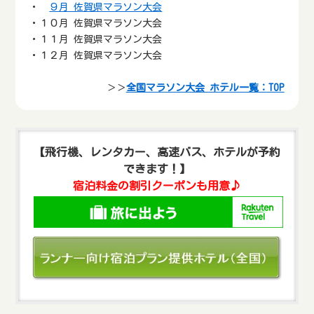
・
９月 佐賀県マラソン大会
・１０月 佐賀県マラソン大会
・１１月 佐賀県マラソン大会
・１２月 佐賀県マラソン大会
＞＞
全国マラソン大会 ホテル一覧：TOP
【飛行機、レンタカー、高速バス、ホテルが予約
できます！】
宿泊料金の割引クーポンも用意♪